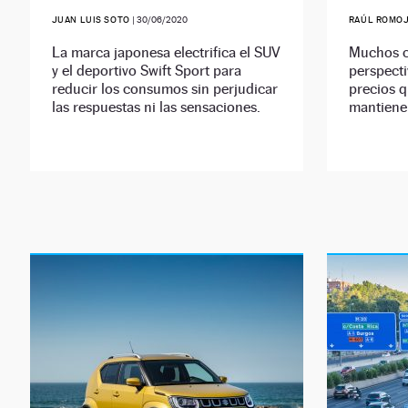
JUAN LUIS SOTO
|
30/06/2020
RAÚL ROMO
La marca japonesa electrifica el SUV
Muchos c
y el deportivo Swift Sport para
perspecti
reducir los consumos sin perjudicar
precios q
las respuestas ni las sensaciones.
mantiene