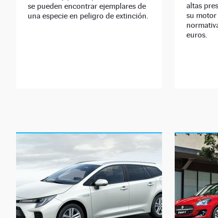
altas pre
se pueden encontrar ejemplares de
su motor 
una especie en peligro de extinción.
normativ
euros.