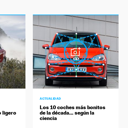
ACTUALIDAD
Los 10 coches más bonitos
o ligero
de la década… según la
ciencia