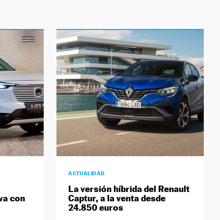
ACTUALIDAD
La versión híbrida del Renault
iva con
Captur, a la venta desde
24.850 euros