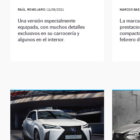
RAÚL ROMOJARO
|
11/08/2021
MARCOS BAE
Una versión especialmente
La marca
equipada, con muchos detalles
prestaci
exclusivos en su carrocería y
compacto
algunos en el interior.
febrero 