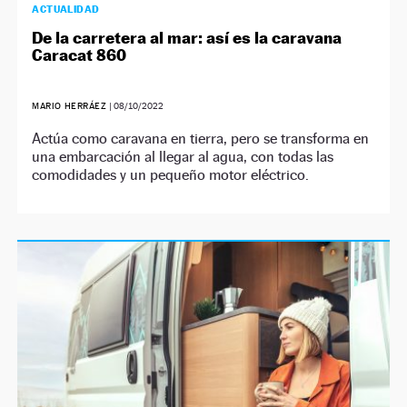
ACTUALIDAD
De la carretera al mar: así es la caravana
Caracat 860
MARIO HERRÁEZ
|
08/10/2022
Actúa como caravana en tierra, pero se transforma en
una embarcación al llegar al agua, con todas las
comodidades y un pequeño motor eléctrico.