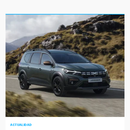
ACTUALIDAD