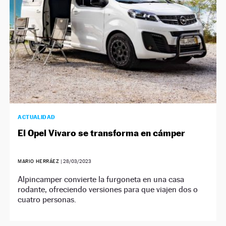
ACTUALIDAD
El Opel Vivaro se transforma en cámper
MARIO HERRÁEZ
|
28/03/2023
Alpincamper convierte la furgoneta en una casa
rodante, ofreciendo versiones para que viajen dos o
cuatro personas.