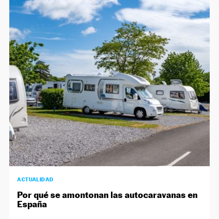
ACTUALIDAD
Por qué se amontonan las autocaravanas en
España