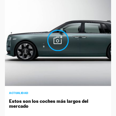
ACTUALIDAD
Estos son los coches más largos del
mercado