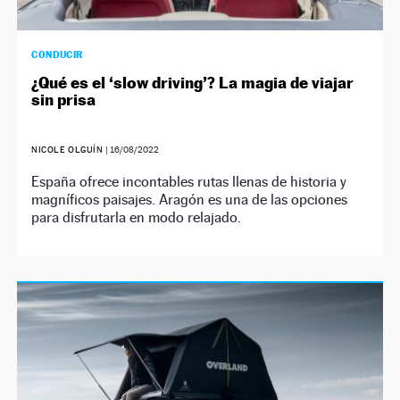
CONDUCIR
¿Qué es el ‘slow driving’? La magia de viajar
sin prisa
NICOLE OLGUÍN
|
16/08/2022
España ofrece incontables rutas llenas de historia y
magníficos paisajes. Aragón es una de las opciones
para disfrutarla en modo relajado.