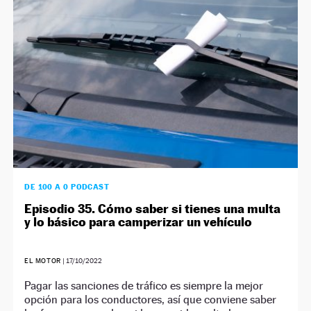
DE 100 A 0 PODCAST
Episodio 35. Cómo saber si tienes una multa
y lo básico para camperizar un vehículo
EL MOTOR
|
17/10/2022
Pagar las sanciones de tráfico es siempre la mejor
opción para los conductores, así que conviene saber