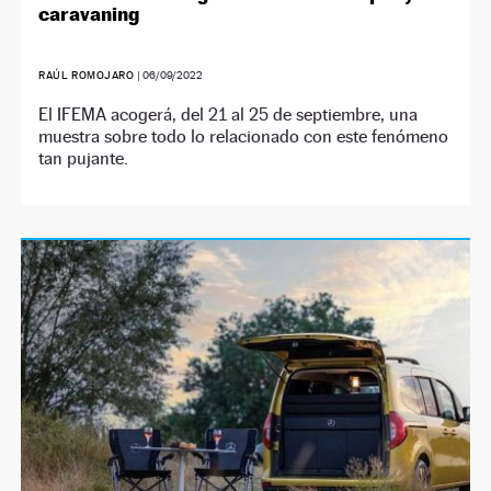
caravaning
RAÚL ROMOJARO
|
06/09/2022
El IFEMA acogerá, del 21 al 25 de septiembre, una
muestra sobre todo lo relacionado con este fenómeno
tan pujante.