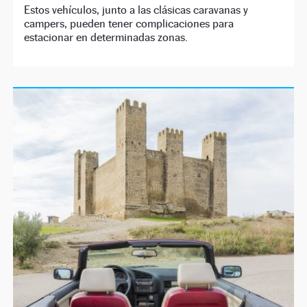
Estos vehículos, junto a las clásicas caravanas y
campers, pueden tener complicaciones para
estacionar en determinadas zonas.