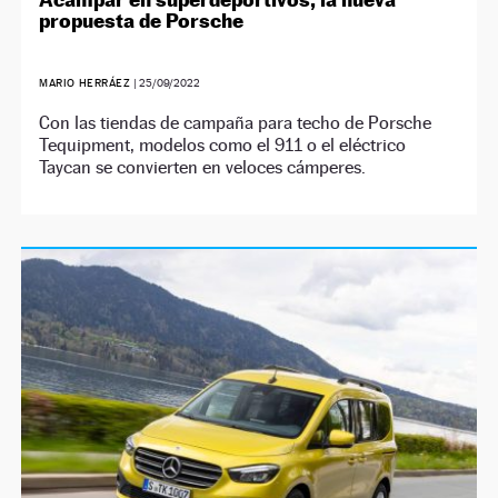
propuesta de Porsche
MARIO HERRÁEZ
|
25/09/2022
Con las tiendas de campaña para techo de Porsche
Tequipment, modelos como el 911 o el eléctrico
Taycan se convierten en veloces cámperes.