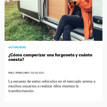
ACTUALIDAD
¿Cómo camperizar una furgoneta y cuánto
cuesta?
RAÚL ROMOJARO
|
03/10/2022
La escasez de estos vehículos en el mercado anima a
muchos usuarios a realizar ellos mismos la
transformación.