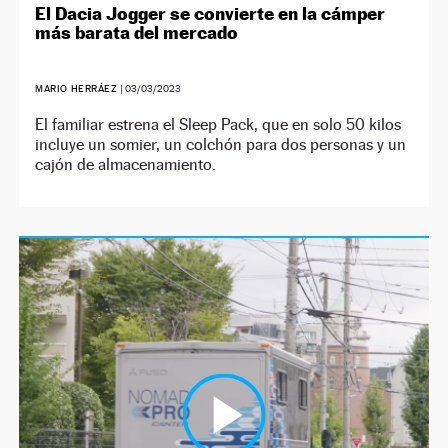
El Dacia Jogger se convierte en la cámper
más barata del mercado
MARIO HERRÁEZ
|
03/03/2023
El familiar estrena el Sleep Pack, que en solo 50 kilos
incluye un somier, un colchón para dos personas y un
cajón de almacenamiento.