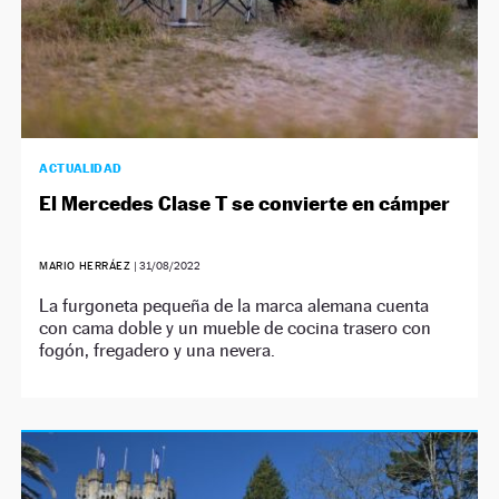
ACTUALIDAD
El Mercedes Clase T se convierte en cámper
MARIO HERRÁEZ
|
31/08/2022
La furgoneta pequeña de la marca alemana cuenta
con cama doble y un mueble de cocina trasero con
fogón, fregadero y una nevera.