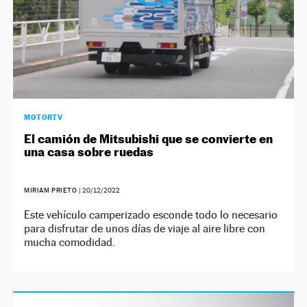
MOTORTV
El camión de Mitsubishi que se convierte en
una casa sobre ruedas
MIRIAM PRIETO
|
20/12/2022
Este vehículo camperizado esconde todo lo necesario
para disfrutar de unos días de viaje al aire libre con
mucha comodidad.