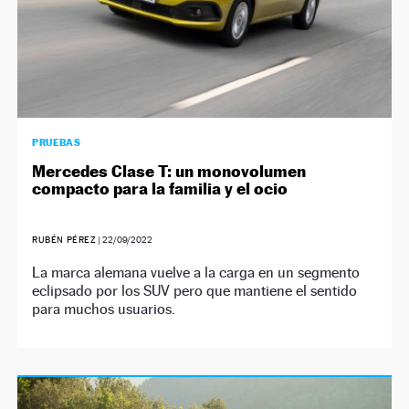
PRUEBAS
Mercedes Clase T: un monovolumen
compacto para la familia y el ocio
RUBÉN PÉREZ
|
22/09/2022
La marca alemana vuelve a la carga en un segmento
eclipsado por los SUV pero que mantiene el sentido
para muchos usuarios.