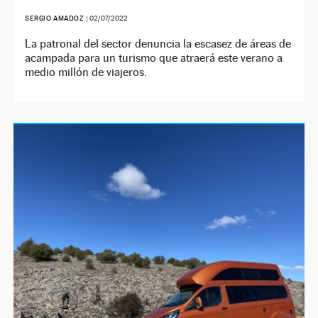
SERGIO AMADOZ
|
02/07/2022
La patronal del sector denuncia la escasez de áreas de
acampada para un turismo que atraerá este verano a
medio millón de viajeros.