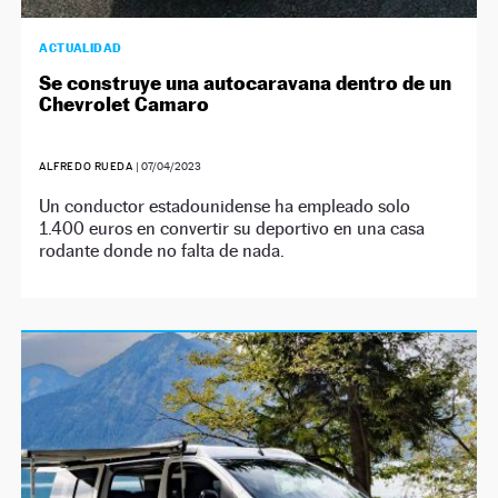
ACTUALIDAD
Se construye una autocaravana dentro de un
Chevrolet Camaro
ALFREDO RUEDA
|
07/04/2023
Un conductor estadounidense ha empleado solo
1.400 euros en convertir su deportivo en una casa
rodante donde no falta de nada.