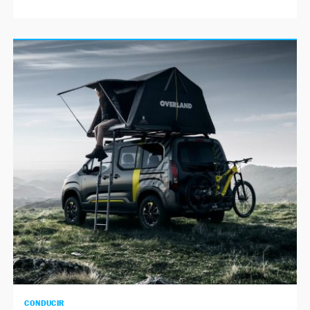
CONDUCIR