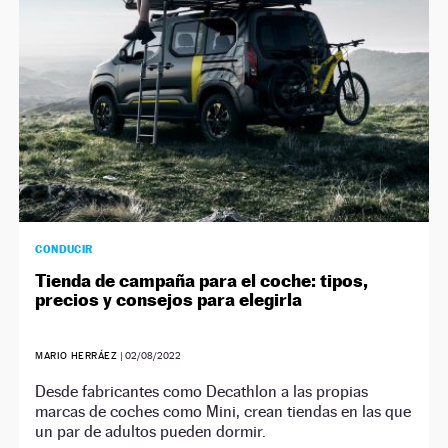
CONDUCIR
Tienda de campaña para el coche: tipos,
precios y consejos para elegirla
MARIO HERRÁEZ
|
02/08/2022
Desde fabricantes como Decathlon a las propias
marcas de coches como Mini, crean tiendas en las que
un par de adultos pueden dormir.