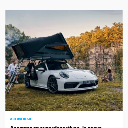
ACTUALIDAD
Acampar en superdeportivos, la nueva