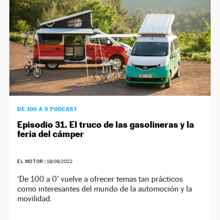
DE 100 A 0 PODCAST
Episodio 31. El truco de las gasolineras y la
feria del cámper
EL MOTOR
|
19/09/2022
‘De 100 a 0’ vuelve a ofrecer temas tan prácticos
como interesantes del mundo de la automoción y la
movilidad.