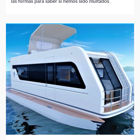
las formas para saber si hemos sido multados.