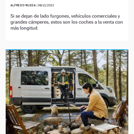
ALFREDO RUEDA
|
09/12/2022
Si se dejan de lado furgones, vehículos comerciales y
grandes cámperes, estos son los coches a la venta con
más longitud.