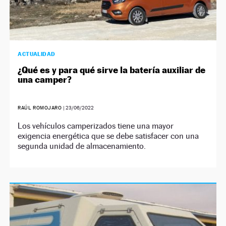
ACTUALIDAD
¿Qué es y para qué sirve la batería auxiliar de
una camper?
RAÚL ROMOJARO
|
23/06/2022
Los vehículos camperizados tiene una mayor
exigencia energética que se debe satisfacer con una
segunda unidad de almacenamiento.