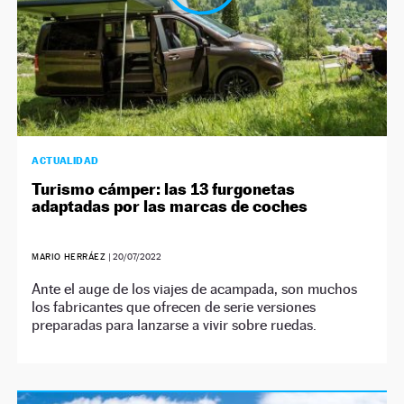
ACTUALIDAD
Turismo cámper: las 13 furgonetas
adaptadas por las marcas de coches
MARIO HERRÁEZ
|
20/07/2022
Ante el auge de los viajes de acampada, son muchos
los fabricantes que ofrecen de serie versiones
preparadas para lanzarse a vivir sobre ruedas.