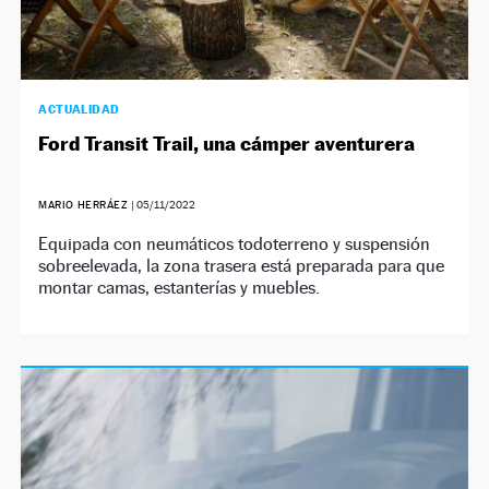
ACTUALIDAD
Ford Transit Trail, una cámper aventurera
MARIO HERRÁEZ
|
05/11/2022
Equipada con neumáticos todoterreno y suspensión
sobreelevada, la zona trasera está preparada para que
montar camas, estanterías y muebles.