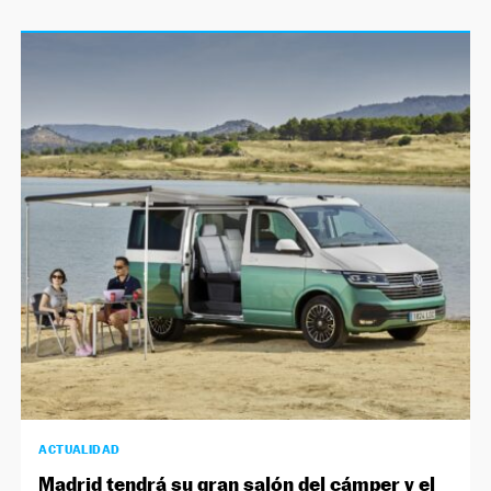
ACTUALIDAD
Madrid tendrá su gran salón del cámper y el