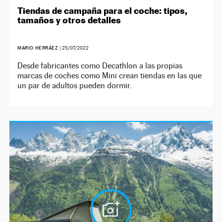
Tiendas de campaña para el coche: tipos,
tamaños y otros detalles
MARIO HERRÁEZ
|
25/07/2022
Desde fabricantes como Decathlon a las propias
marcas de coches como Mini crean tiendas en las que
un par de adultos pueden dormir.