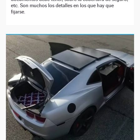
etc. Son muchos los detalles en los que hay que
fijarse.