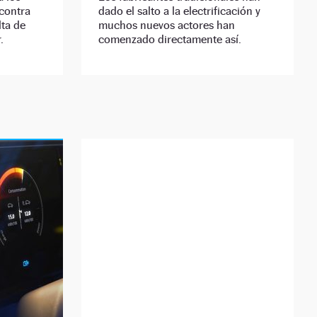
 contra
dado el salto a la electrificación y
lta de
muchos nuevos actores han
.
comenzado directamente así.