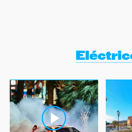
NEWSLETTER
SÍGUENOS
Eléctri