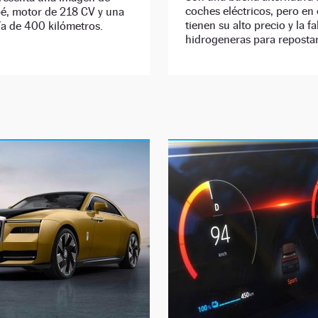
coches eléctricos, pero en
pé, motor de 218 CV y una
tienen su alto precio y la fa
a de 400 kilómetros.
hidrogeneras para repostar