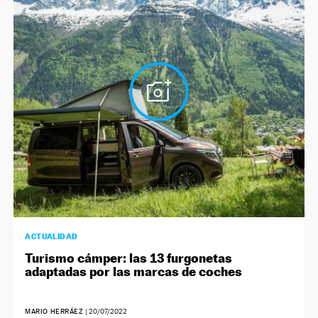
ACTUALIDAD
Turismo cámper: las 13 furgonetas
adaptadas por las marcas de coches
MARIO HERRÁEZ
|
20/07/2022