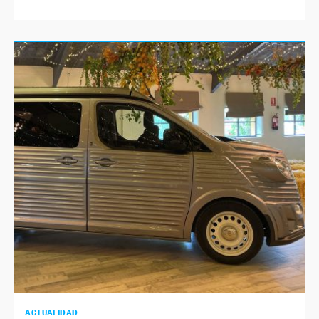
ACTUALIDAD