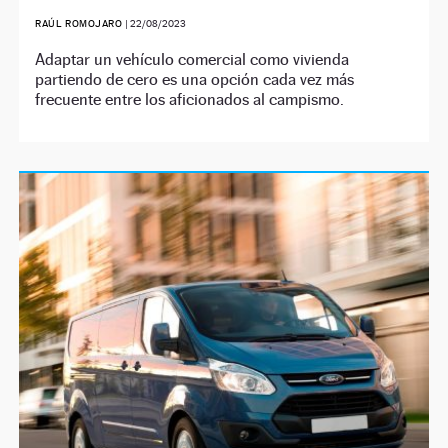
RAÚL ROMOJARO
|
22/08/2023
Adaptar un vehículo comercial como vivienda
partiendo de cero es una opción cada vez más
frecuente entre los aficionados al campismo.