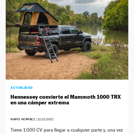
ACTUALIDAD
Hennessey convierte el Mammoth 1000 TRX
en una cámper extrema
MARIO HERRÁEZ
|
12/12/2022
Tiene 1.000 CV para llegar a cualquier parte y, una vez