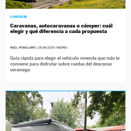
CONDUCIR
Caravanas, autocaravanas o cámper: cuál
elegir y qué diferencia a cada propuesta
RAÚL ROMOJARO
|
28/06/2026
| MADRID
Guía rápida para elegir el vehículo vivienda que más te
conviene para disfrutar sobre ruedas del descanso
veraniego.