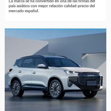
La marca se ha convertido en una de las firmas del
país asiático con mejor relación calidad-precio del
mercado español.