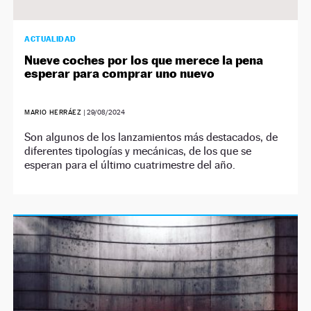
ACTUALIDAD
Nueve coches por los que merece la pena
esperar para comprar uno nuevo
MARIO HERRÁEZ
|
29/08/2024
Son algunos de los lanzamientos más destacados, de
diferentes tipologías y mecánicas, de los que se
esperan para el último cuatrimestre del año.