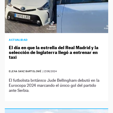
ACTUALIDAD
El día en que la estrella del Real Madrid y la
selección de Inglaterra llegó a entrenar en
taxi
ELENA SANZ BARTOLOMÉ
|
17/06/2024
El futbolista británico Jude Bellingham debutó en la
Eurocopa 2024 marcando el único gol del partido
ante Serbia.