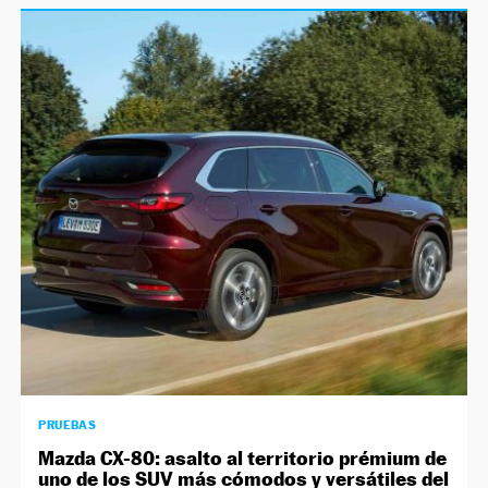
PRUEBAS
Mazda CX-80: asalto al territorio prémium de
uno de los SUV más cómodos y versátiles del