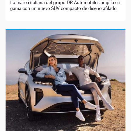
La marca italiana del grupo DR Automobiles amplía su
gama con un nuevo SUV compacto de diseño afilado.