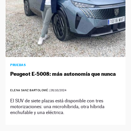
PRUEBAS
Peugeot E-5008: más autonomía que nunca
ELENA SANZ BARTOLOMÉ
|
26/10/2024
El SUV de siete plazas está disponible con tres
motorizaciones: una microhíbrida, otra híbrida
enchufable y una eléctrica.