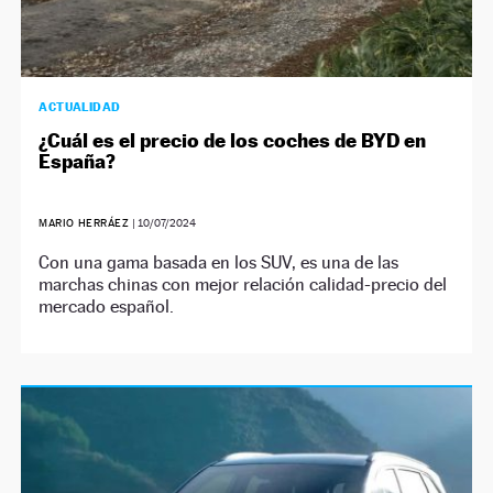
ACTUALIDAD
¿Cuál es el precio de los coches de BYD en
España?
MARIO HERRÁEZ
|
10/07/2024
Con una gama basada en los SUV, es una de las
marchas chinas con mejor relación calidad-precio del
mercado español.