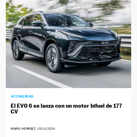
NEWSLETTER
SÍGUENOS
ACTUALIDAD
El EVO 6 se lanza con un motor bifuel de 177
CV
MARIO HERRÁEZ
|
05/11/2024