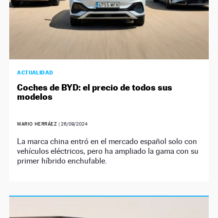
ACTUALIDAD
Coches de BYD: el precio de todos sus
modelos
MARIO HERRÁEZ
|
26/09/2024
La marca china entró en el mercado español solo con
vehículos eléctricos, pero ha ampliado la gama con su
primer híbrido enchufable.