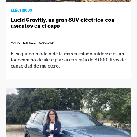
ELÉCTRICOS
Lucid Gravitiy, un gran SUV eléctrico con
asientos en el capó
MARIO HERRÁEZ
|
31/10/2024
El segundo modelo de la marca estadounidense es un
todocamino de siete plazas con más de 3.000 litros de
capacidad de maletero.