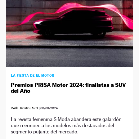
LA FIESTA DE EL MOTOR
Premios PRISA Motor 2024: finalistas a SUV
del Año
RAÚL ROMOJARO
|
06/08/2024
La revista femenina S Moda abandera este galardón
que reconoce a los modelos más destacados del
segmento pujante del mercado.