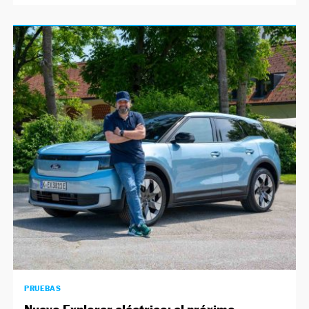
PRUEBAS