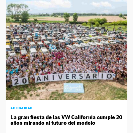
ACTUALIDAD
La gran fiesta de las VW California cumple 20
años mirando al futuro del modelo