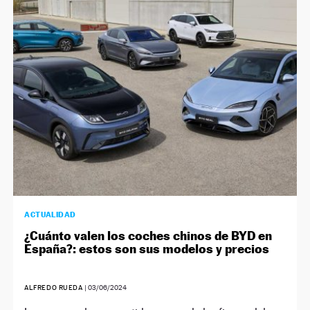
ACTUALIDAD
¿Cuánto valen los coches chinos de BYD en
España?: estos son sus modelos y precios
ALFREDO RUEDA
|
03/06/2024