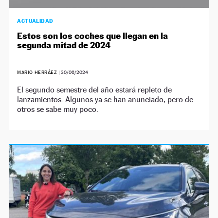
ACTUALIDAD
Estos son los coches que llegan en la
segunda mitad de 2024
MARIO HERRÁEZ
|
30/06/2024
El segundo semestre del año estará repleto de
lanzamientos. Algunos ya se han anunciado, pero de
otros se sabe muy poco.