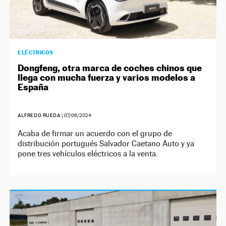
ELÉCTRICOS
Dongfeng, otra marca de coches chinos que
llega con mucha fuerza y varios modelos a
España
ALFREDO RUEDA
|
07/06/2024
Acaba de firmar un acuerdo con el grupo de
distribución portugués Salvador Caetano Auto y ya
pone tres vehículos eléctricos a la venta.