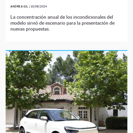
ANDREA GIL
|
10/06/2024
La concentración anual de los incondicionales del
modelo sirvió de escenario para la presentación de
nuevas propuestas.