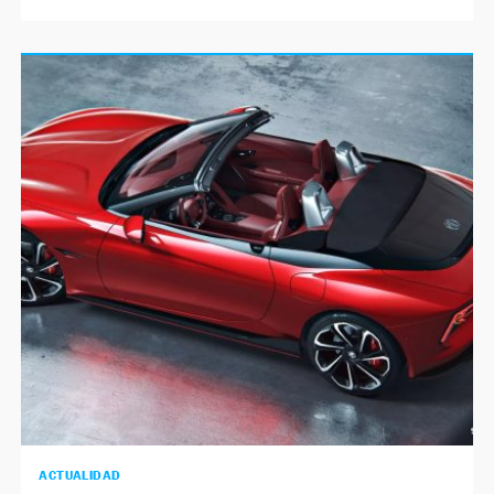
ACTUALIDAD