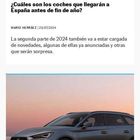
¿Cuáles son los coches que llegarán a
España antes de fin de año?
MARIO HERRÁEZ
|
23/07/2024
La segunda parte de 2024 también va a estar cargada
de novedades, algunas de ellas ya anunciadas y otras
que serán sorpresa.