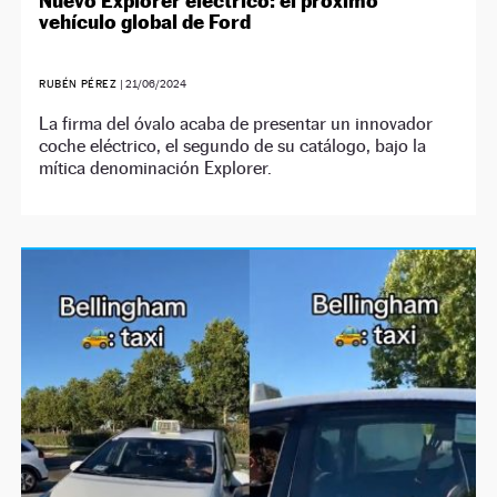
Nuevo Explorer eléctrico: el próximo
vehículo global de Ford
RUBÉN PÉREZ
|
21/06/2024
La firma del óvalo acaba de presentar un innovador
coche eléctrico, el segundo de su catálogo, bajo la
mítica denominación Explorer.