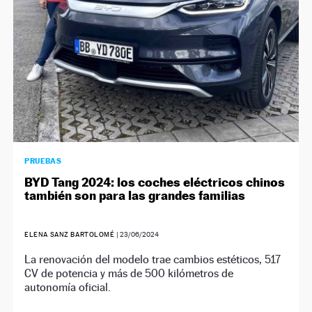
PRUEBAS
BYD Tang 2024: los coches eléctricos chinos
también son para las grandes familias
ELENA SANZ BARTOLOMÉ
|
23/06/2024
La renovación del modelo trae cambios estéticos, 517
CV de potencia y más de 500 kilómetros de
autonomía oficial.