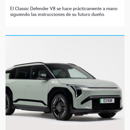
El Classic Defender V8 se hace prácticamente a mano
siguiendo las instrucciones de su futuro dueño.