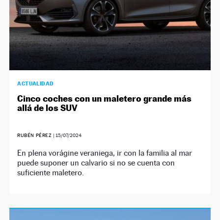
ACTUALIDAD
Cinco coches con un maletero grande más
allá de los SUV
RUBÉN PÉREZ
|
15/07/2024
En plena vorágine veraniega, ir con la familia al mar
puede suponer un calvario si no se cuenta con
suficiente maletero.