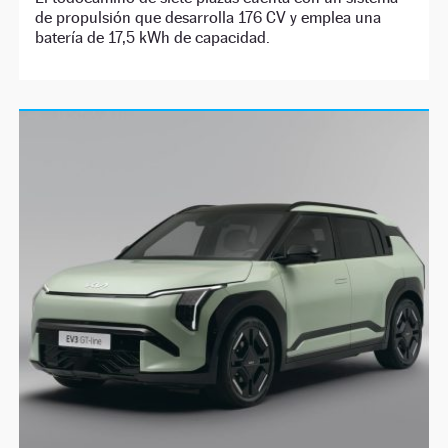
de propulsión que desarrolla 176 CV y emplea una
batería de 17,5 kWh de capacidad.