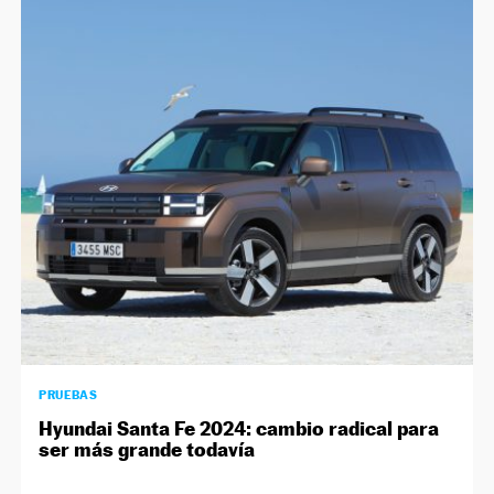
PRUEBAS
Hyundai Santa Fe 2024: cambio radical para
ser más grande todavía