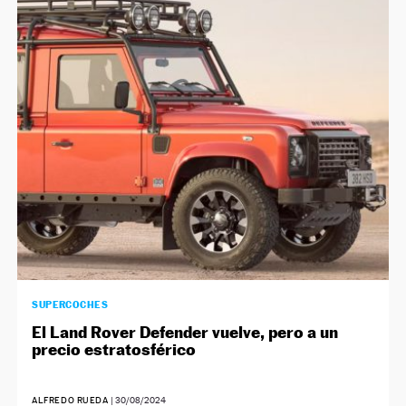
SUPERCOCHES
El Land Rover Defender vuelve, pero a un
precio estratosférico
ALFREDO RUEDA
|
30/08/2024