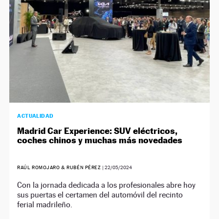
ACTUALIDAD
Madrid Car Experience: SUV eléctricos,
coches chinos y muchas más novedades
RAÚL ROMOJARO & RUBÉN PÉREZ
|
22/05/2024
Con la jornada dedicada a los profesionales abre hoy
sus puertas el certamen del automóvil del recinto
ferial madrileño.