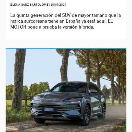
ELENA SANZ BARTOLOMÉ
|
10/07/2024
La quinta generación del SUV de mayor tamaño que la
marca surcoreana tiene en España ya está aquí. EL
MOTOR pone a prueba la versión híbrida.