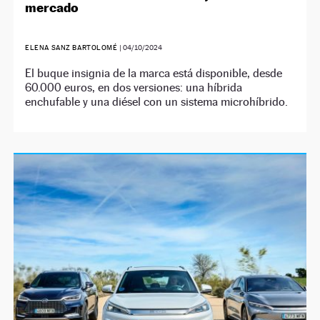
mercado
ELENA SANZ BARTOLOMÉ
|
04/10/2024
El buque insignia de la marca está disponible, desde
60.000 euros, en dos versiones: una híbrida
enchufable y una diésel con un sistema microhíbrido.