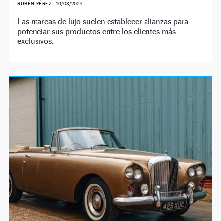
RUBÉN PÉREZ
|
16/03/2024
Las marcas de lujo suelen establecer alianzas para
potenciar sus productos entre los clientes más
exclusivos.