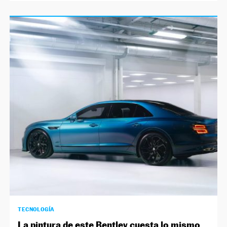
TECNOLOGÍA
La pintura de este Bentley cuesta lo mismo