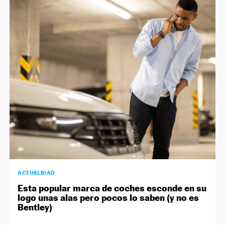
ACTUALIDAD
Esta popular marca de coches esconde en su
logo unas alas pero pocos lo saben (y no es
Bentley)