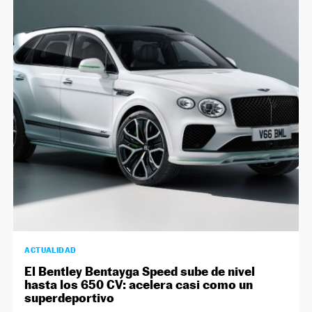
ACTUALIDAD
El Bentley Bentayga Speed sube de nivel
hasta los 650 CV: acelera casi como un
superdeportivo