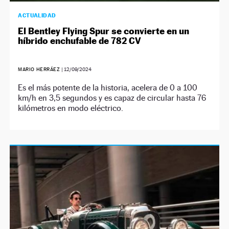
ACTUALIDAD
El Bentley Flying Spur se convierte en un
híbrido enchufable de 782 CV
MARIO HERRÁEZ
|
12/09/2024
Es el más potente de la historia, acelera de 0 a 100
km/h en 3,5 segundos y es capaz de circular hasta 76
kilómetros en modo eléctrico.