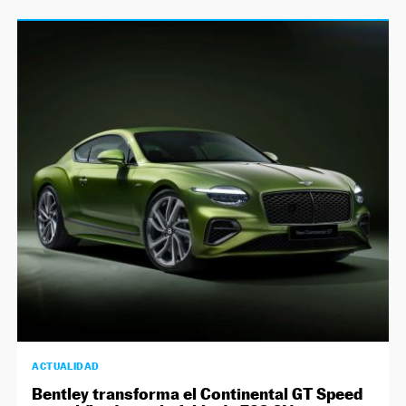
ACTUALIDAD
Bentley transforma el Continental GT Speed