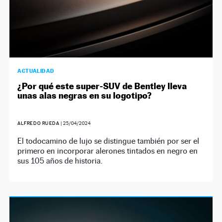
ACTUALIDAD
¿Por qué este super-SUV de Bentley lleva
unas alas negras en su logotipo?
ALFREDO RUEDA
|
25/04/2024
El todocamino de lujo se distingue también por ser el
primero en incorporar alerones tintados en negro en
sus 105 años de historia.