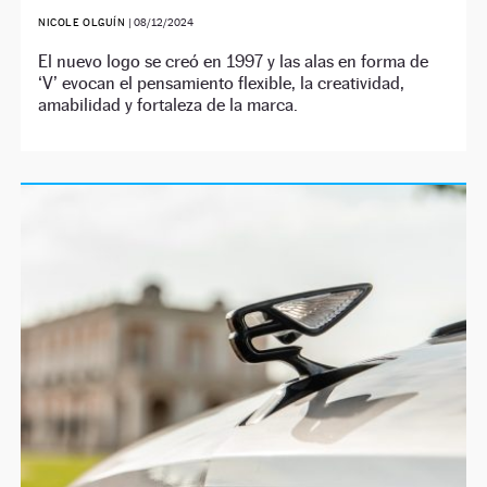
NICOLE OLGUÍN
|
08/12/2024
El nuevo logo se creó en 1997 y las alas en forma de
‘V’ evocan el pensamiento flexible, la creatividad,
amabilidad y fortaleza de la marca.