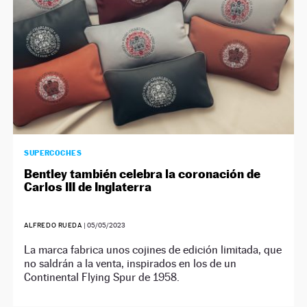
SUPERCOCHES
Bentley también celebra la coronación de
Carlos III de Inglaterra
ALFREDO RUEDA
|
05/05/2023
La marca fabrica unos cojines de edición limitada, que
no saldrán a la venta, inspirados en los de un
Continental Flying Spur de 1958.