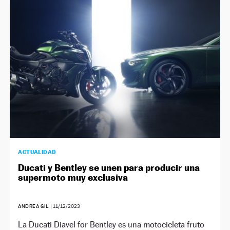
ACTUALIDAD
Ducati y Bentley se unen para producir una
supermoto muy exclusiva
ANDREA GIL
|
11/12/2023
La Ducati Diavel for Bentley es una motocicleta fruto