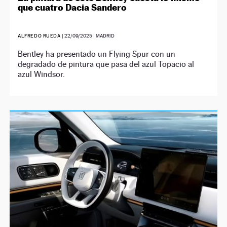
que cuatro Dacia Sandero
ALFREDO RUEDA
|
22/09/2025
| MADRID
Bentley ha presentado un Flying Spur con un
degradado de pintura que pasa del azul Topacio al
azul Windsor.