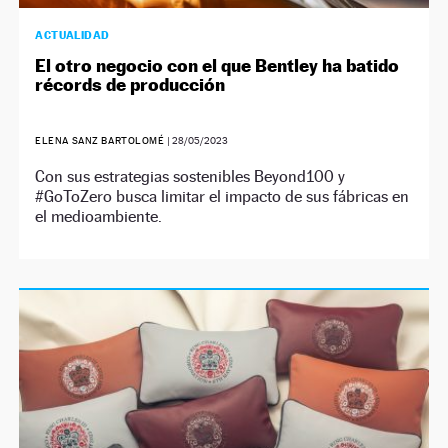
ACTUALIDAD
El otro negocio con el que Bentley ha batido
récords de producción
ELENA SANZ BARTOLOMÉ
|
28/05/2023
Con sus estrategias sostenibles Beyond100 y
#GoToZero busca limitar el impacto de sus fábricas en
el medioambiente.