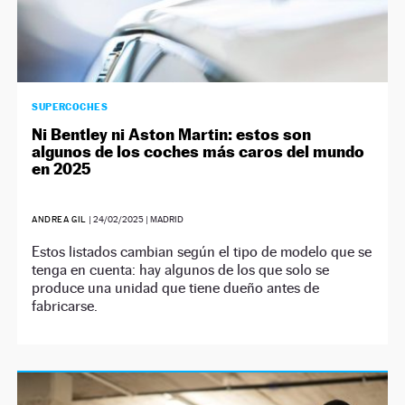
SUPERCOCHES
Ni Bentley ni Aston Martin: estos son
algunos de los coches más caros del mundo
en 2025
ANDREA GIL
|
24/02/2025
| MADRID
Estos listados cambian según el tipo de modelo que se
tenga en cuenta: hay algunos de los que solo se
produce una unidad que tiene dueño antes de
fabricarse.