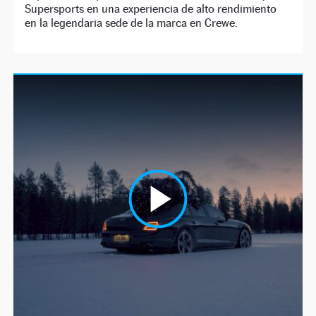
Supersports en una experiencia de alto rendimiento
en la legendaria sede de la marca en Crewe.