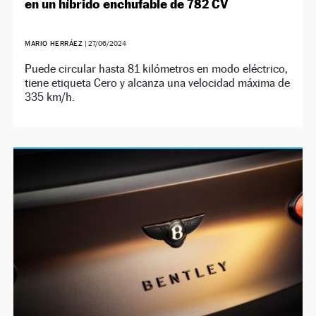
en un híbrido enchufable de 782 CV
MARIO HERRÁEZ
|
27/06/2024
Puede circular hasta 81 kilómetros en modo eléctrico,
tiene etiqueta Cero y alcanza una velocidad máxima de
335 km/h.