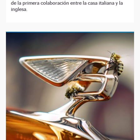
de la primera colaboración entre la casa italiana y la
inglesa.