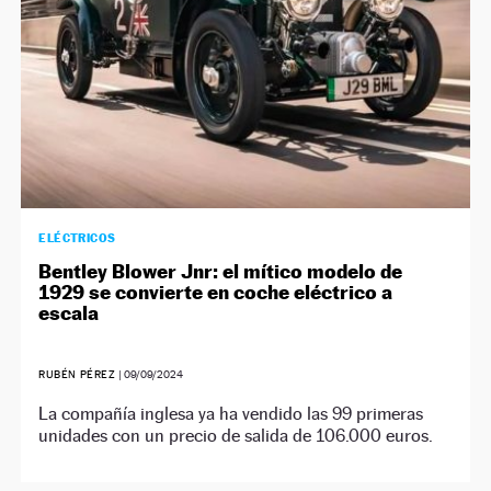
ELÉCTRICOS
Bentley Blower Jnr: el mítico modelo de
1929 se convierte en coche eléctrico a
escala
RUBÉN PÉREZ
|
09/09/2024
La compañía inglesa ya ha vendido las 99 primeras
unidades con un precio de salida de 106.000 euros.