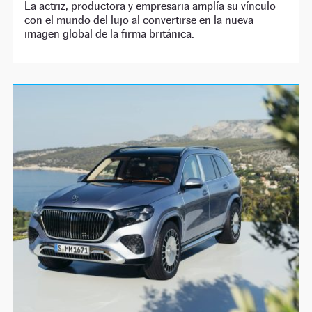
La actriz, productora y empresaria amplía su vínculo
con el mundo del lujo al convertirse en la nueva
imagen global de la firma británica.