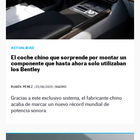
ACTUALIDAD
El coche chino que sorprende por montar un
componente que hasta ahora solo utilizaban
los Bentley
RUBÉN PÉREZ
|
25/08/2025
| MADRID
Gracias a este exclusivo sistema, el fabricante chino
acaba de marcar un nuevo récord mundial de
potencia sonora.