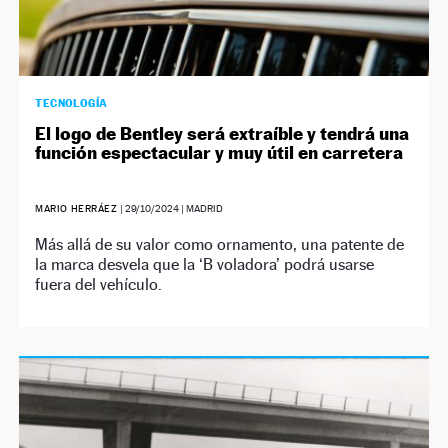
TECNOLOGÍA
El logo de Bentley será extraíble y tendrá una
función espectacular y muy útil en carretera
MARIO HERRÁEZ
|
29/10/2024
| MADRID
Más allá de su valor como ornamento, una patente de
la marca desvela que la ‘B voladora’ podrá usarse
fuera del vehículo.