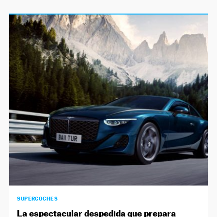
SUPERCOCHES
La espectacular despedida que prepara