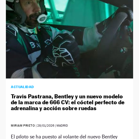
ACTUALIDAD
Travis Pastrana, Bentley y un nuevo modelo
de la marca de 666 CV: el cóctel perfecto de
adrenalina y acción sobre ruedas
MIRIAM PRIETO
|
28/01/2026
| MADRID
El piloto se ha puesto al volante del nuevo Bentley