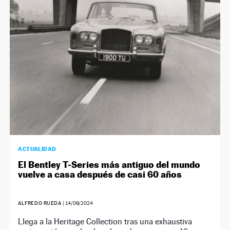
ACTUALIDAD
El Bentley T-Series más antiguo del mundo
vuelve a casa después de casi 60 años
ALFREDO RUEDA
|
14/09/2024
Llega a la Heritage Collection tras una exhaustiva