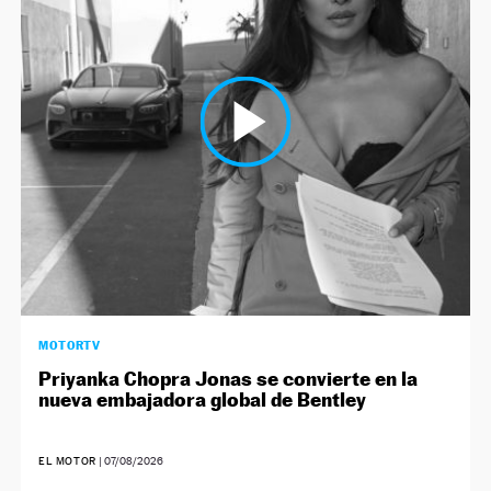
NEWSLETTER
SÍGUENOS
MOTORTV
Priyanka Chopra Jonas se convierte en la
nueva embajadora global de Bentley
EL MOTOR
|
07/08/2026