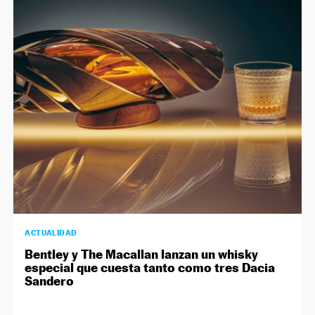
ACTUALIDAD
Bentley y The Macallan lanzan un whisky
especial que cuesta tanto como tres Dacia
Sandero