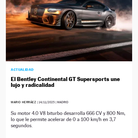
ACTUALIDAD
El Bentley Continental GT Supersports une
lujo y radicalidad
MARIO HERRÁEZ
|
14/11/2025
| MADRID
Su motor 4.0 V8 biturbo desarrolla 666 CV y 800 Nm,
lo que le permite acelerar de 0 a 100 km/h en 3,7
segundos.