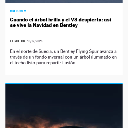
MOTORTV
Cuando el árbol brilla y el V8 despierta: así
se vive la Navidad en Bentley
EL MOTOR
|
18/12/2025
En el norte de Suecia, un Bentley Flying Spur avanza a
través de un fondo invernal con un árbol iluminado en
el techo listo para repartir ilusión.