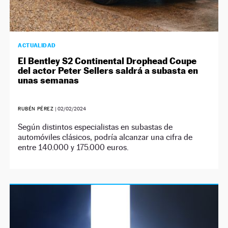
ACTUALIDAD
El Bentley S2 Continental Drophead Coupe
del actor Peter Sellers saldrá a subasta en
unas semanas
RUBÉN PÉREZ
|
02/02/2024
Según distintos especialistas en subastas de
automóviles clásicos, podría alcanzar una cifra de
entre 140.000 y 175.000 euros.